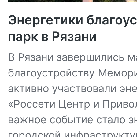
Энергетики благоу
парк в Рязани
В Рязани завершились 
благоустройству Мемори
активно участвовали эн
«Россети Центр и Приво
важное событие стало з
городской инфраструкту