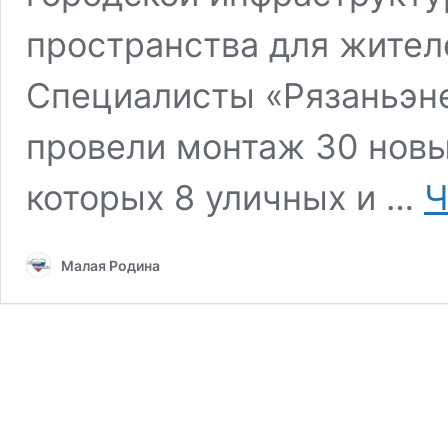
пространства для жителе
Специалисты «Рязаньэне
провели монтаж 30 новы
которых 8 уличных и …
Ч
Малая Родина