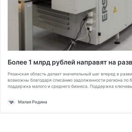
Более 1 млрд рублей направят на ра
Рязанская область делает значительный шаг вперед в разв
возможны благодаря списанию задолженности региона по б
поддержка малого и среднего бизнеса. Поддержка ключев
Малая Родина